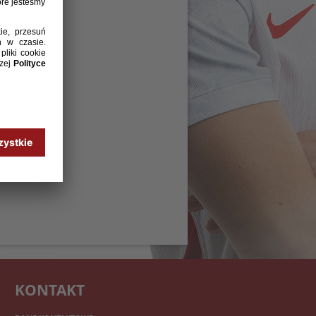
KONTAKT