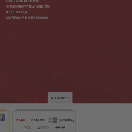
DANE KONTAKTOWE
KOMUNIKATY DLA MEDIÓW
AKREDYTACJE
MATERIAŁY DO POBRANIA
DO GÓRY