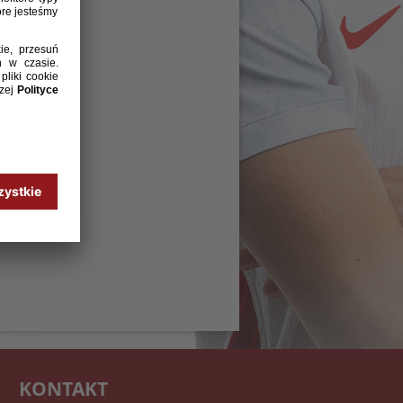
KONTAKT