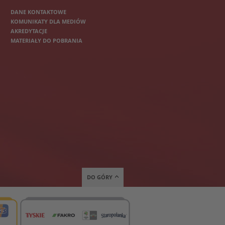
DANE KONTAKTOWE
KOMUNIKATY DLA MEDIÓW
AKREDYTACJE
MATERIAŁY DO POBRANIA
DO GÓRY