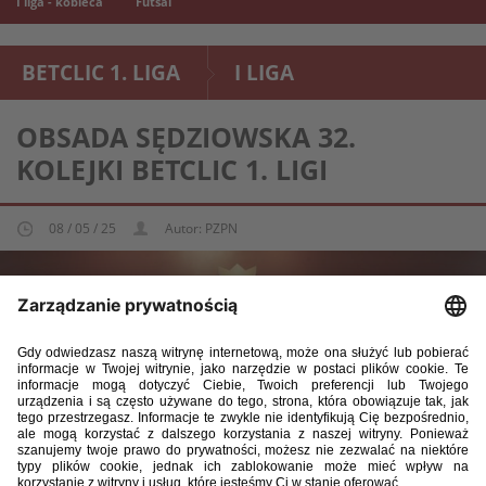
I liga - kobieca
Futsal
BETCLIC 1. LIGA
I LIGA
OBSADA SĘDZIOWSKA 32.
KOLEJKI BETCLIC 1. LIGI
08 / 05 / 25
Autor: PZPN