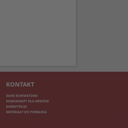
KONTAKT
DANE KONTAKTOWE
KOMUNIKATY DLA MEDIÓW
AKREDYTACJE
MATERIAŁY DO POBRANIA