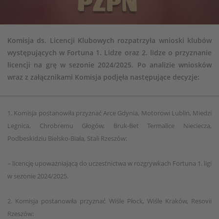
Komisja ds. Licencji Klubowych rozpatrzyła wnioski klubów
występujących w Fortuna 1. Lidze oraz 2. lidze o przyznanie
licencji na grę w sezonie 2024/2025. Po analizie wniosków
wraz z załącznikami Komisja podjęła następujące decyzje:
1. Komisja postanowiła przyznać Arce Gdynia, Motorowi Lublin, Miedzi
Legnica, Chrobremu Głogów, Bruk-Bet Termalice Nieciecza,
Podbeskidziu Bielsko-Biała, Stali Rzeszów:
– licencję upoważniającą do uczestnictwa w rozgrywkach Fortuna 1. ligi
w sezonie 2024/2025.
2. Komisja postanowiła przyznać Wiśle Płock, Wiśle Kraków, Resovii
Rzeszów: