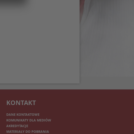
KONTAKT
DANE KONTAKTOWE
KOMUNIKATY DLA MEDIÓW
AKREDYTACJE
MATERIAŁY DO POBRANIA