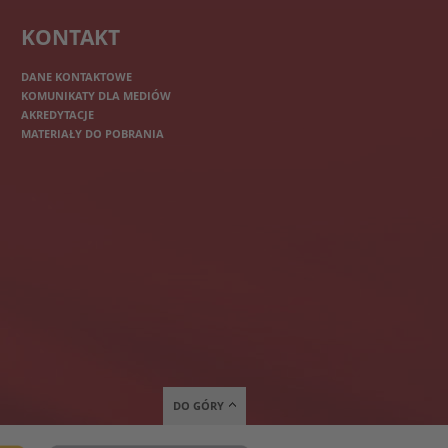
KONTAKT
DANE KONTAKTOWE
KOMUNIKATY DLA MEDIÓW
AKREDYTACJE
MATERIAŁY DO POBRANIA
DO GÓRY