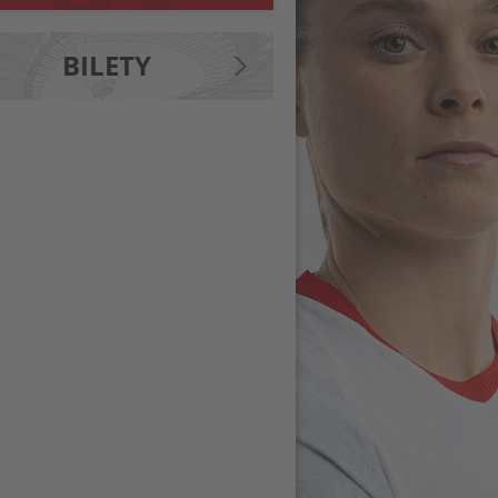
BILETY