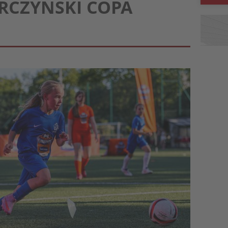
ARCZYŃSKI COPA