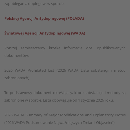
zapobiegania dopingowi w sporcie:
Polskiej Agencji Antydopingowej (POLADA)
Światowej Agencji Antydopingowej (WADA)
Poniżej zamieszczamy krótką informację dot. opublikowanych
dokumentów:
2026 WADA Prohibited List (2026 WADA Lista substancji i metod
zabronionych)
To podstawowy dokument określający, które substancje i metody są
zabronione w sporcie. Lista obowiązuje od 1 stycznia 2026 roku.
2026 WADA Summary of Major Modifications and Explanatory Notes
(2026 WADA Podsumowanie Najważniejszych Zmian i Objaśnień)