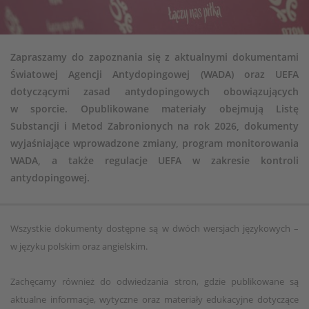
Zapraszamy do zapoznania się z aktualnymi dokumentami
Światowej Agencji Antydopingowej (WADA) oraz UEFA
dotyczącymi zasad antydopingowych obowiązujących
w sporcie. Opublikowane materiały obejmują Listę
Substancji i Metod Zabronionych na rok 2026, dokumenty
wyjaśniające wprowadzone zmiany, program monitorowania
WADA, a także regulacje UEFA w zakresie kontroli
antydopingowej.
Wszystkie dokumenty dostępne są w dwóch wersjach językowych –
w języku polskim oraz angielskim.
Zachęcamy również do odwiedzania stron, gdzie publikowane są
aktualne informacje, wytyczne oraz materiały edukacyjne dotyczące