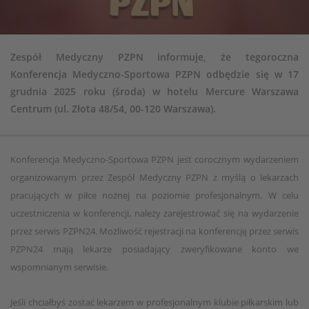
Zespół Medyczny PZPN informuje, że tegoroczna
Konferencja Medyczno-Sportowa PZPN odbędzie się w 17
grudnia 2025 roku (środa) w hotelu Mercure Warszawa
Centrum (ul. Złota 48/54, 00-120 Warszawa).
Konferencja Medyczno-Sportowa PZPN jest corocznym wydarzeniem
organizowanym przez Zespół Medyczny PZPN z myślą o lekarzach
pracujących w piłce nożnej na poziomie profesjonalnym. W celu
uczestniczenia w konferencji, należy zarejestrować się na wydarzenie
przez serwis PZPN24. Możliwość rejestracji na konferencję przez serwis
PZPN24 mają lekarze posiadający zweryfikowane konto we
wspomnianym serwisie.
Jeśli chciałbyś zostać lekarzem w profesjonalnym klubie piłkarskim lub